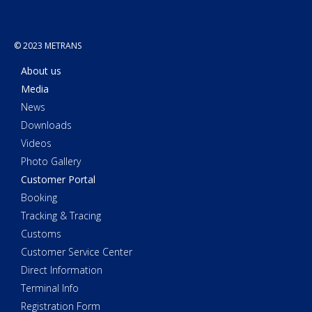
© 2023 METRANS
About us
Media
News
Downloads
Videos
Photo Gallery
Customer Portal
Booking
Tracking & Tracing
Customs
Customer Service Center
Direct Information
Terminal Info
Registration Form