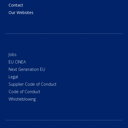
Contact
Our Websites
Jobs
EU CINEA
Next Generation EU
Legal
Supplier Code of Conduct
Code of Conduct
Whistleblowing