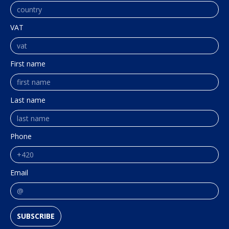
VAT
First name
Last name
Phone
Email
SUBSCRIBE