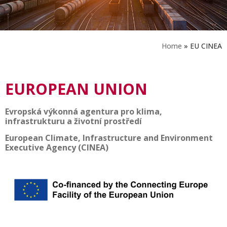
Home
»
EU CINEA
EUROPEAN UNION
Evropská výkonná agentura pro klima,
infrastrukturu a životní prostředí
European Climate, Infrastructure and Environment
Executive Agency (CINEA)