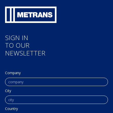
SIGN IN
TO OUR
NEWSLETTER
Company
City
Country